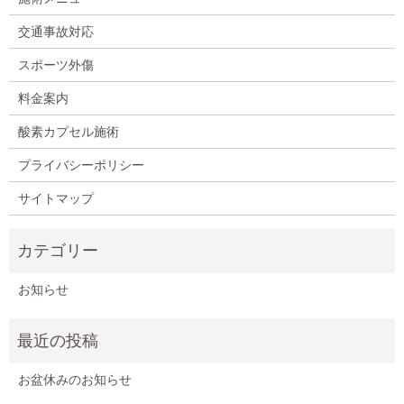
交通事故対応
スポーツ外傷
料金案内
酸素カプセル施術
プライバシーポリシー
サイトマップ
お知らせ
お盆休みのお知らせ