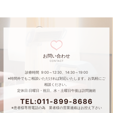
お問い合わせ
CONTACT
診療時間 9:00～12:30、14:30～19:00
※時間外でもご相談いただければ対応いたします。お気軽にご
相談ください。
定休日:日曜日・祝日、水・土曜日午後は訪問施術
TEL:011-899-8686
※患者様専用電話の為 業者様の営業連絡はお控え下さい