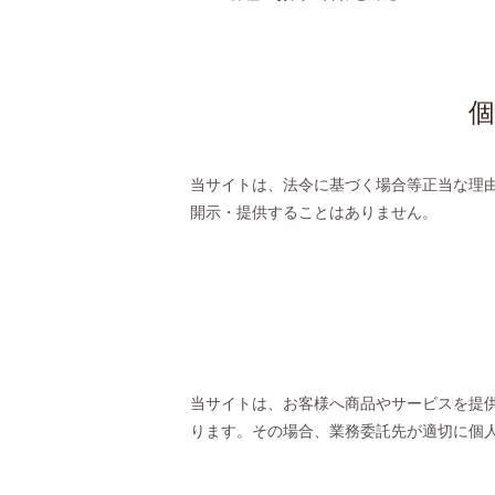
当サイトは、法令に基づく場合等正当な理
開示・提供することはありません。
当サイトは、お客様へ商品やサービスを提
ります。その場合、業務委託先が適切に個