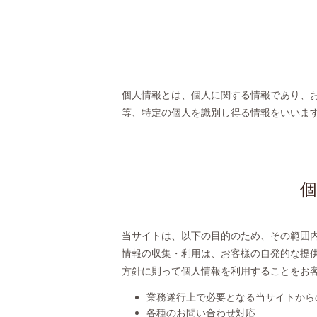
個人情報とは、個人に関する情報であり、
等、特定の個人を識別し得る情報をいいま
当サイトは、以下の目的のため、その範囲
情報の収集・利用は、お客様の自発的な提
方針に則って個人情報を利用することをお
業務遂行上で必要となる当サイトから
各種のお問い合わせ対応