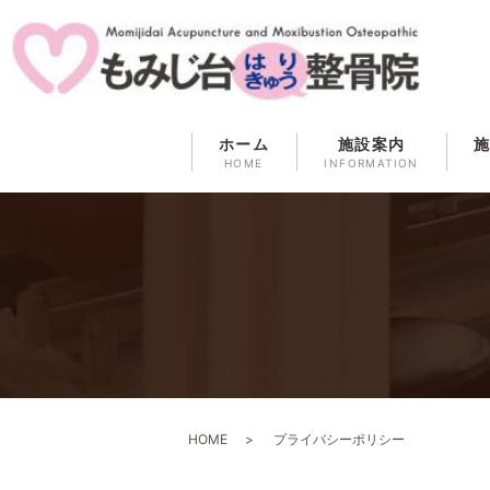
ホーム
施設案内
HOME
INFORMATION
HOME
プライバシーポリシー