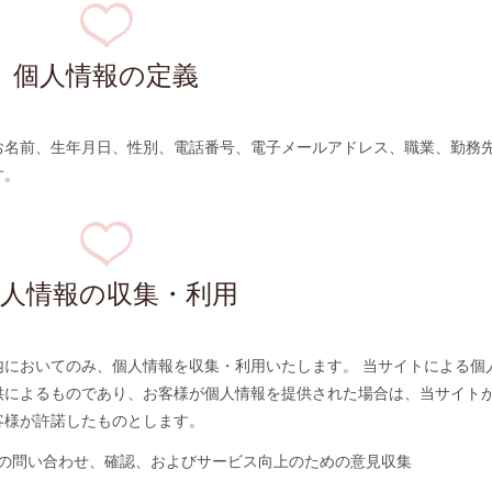
個人情報の定義
お名前、生年月日、性別、電話番号、電子メールアドレス、職業、勤務
す。
個人情報の収集・利用
内においてのみ、個人情報を収集・利用いたします。 当サイトによる個
供によるものであり、お客様が個人情報を提供された場合は、当サイト
客様が許諾したものとします。
の問い合わせ、確認、およびサービス向上のための意見収集