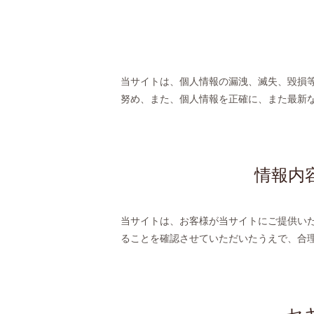
当サイトは、個人情報の漏洩、滅失、毀損
努め、また、個人情報を正確に、また最新
情報内
当サイトは、お客様が当サイトにご提供い
ることを確認させていただいたうえで、合