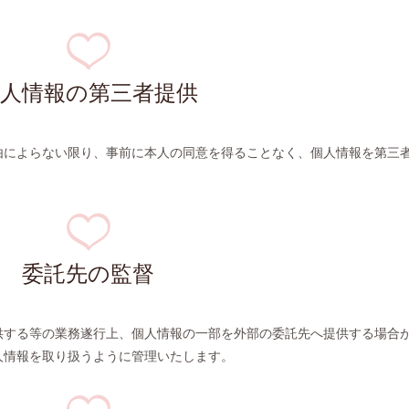
個人情報の第三者提供
由によらない限り、事前に本人の同意を得ることなく、個人情報を第三
委託先の監督
供する等の業務遂行上、個人情報の一部を外部の委託先へ提供する場合
人情報を取り扱うように管理いたします。