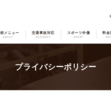
施術メニュー
交通事故対応
スポーツ外傷
料金
ABOUT
ACCIDENT
SPORT
PRI
プライバシーポリシー