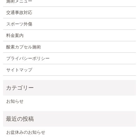
施術メニュー
交通事故対応
スポーツ外傷
料金案内
酸素カプセル施術
プライバシーポリシー
サイトマップ
お知らせ
お盆休みのお知らせ