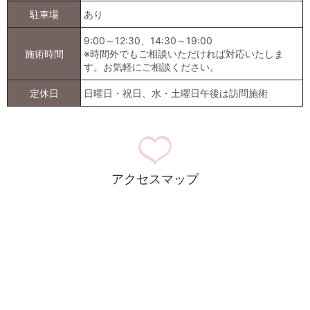
駐車場
あり
9:00～12:30、14:30～19:00
施術時間
※時間外でもご相談いただければ対応いたしま
す。お気軽にご相談ください。
定休日
日曜日・祝日、水・土曜日午後は訪問施術
アクセスマップ