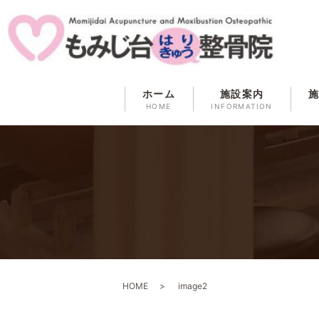
ホーム
施設案内
HOME
INFORMATION
HOME
image2