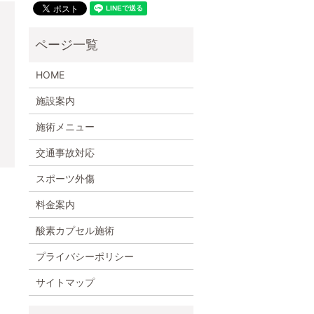
HOME
施設案内
施術メニュー
交通事故対応
スポーツ外傷
料金案内
酸素カプセル施術
プライバシーポリシー
サイトマップ