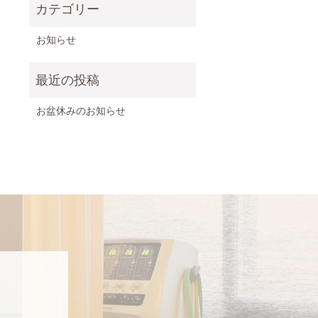
お知らせ
お盆休みのお知らせ