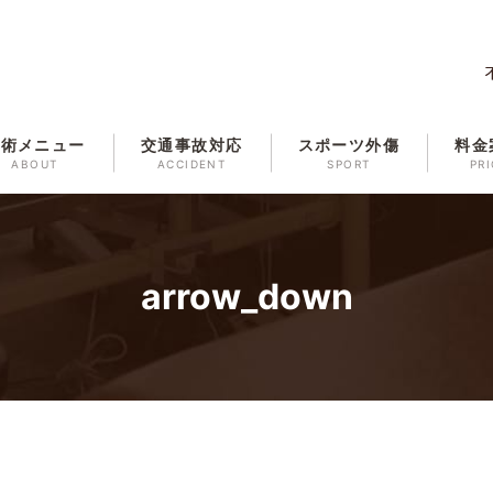
施術メニュー
交通事故対応
スポーツ外傷
料金
ABOUT
ACCIDENT
SPORT
PRI
arrow_down