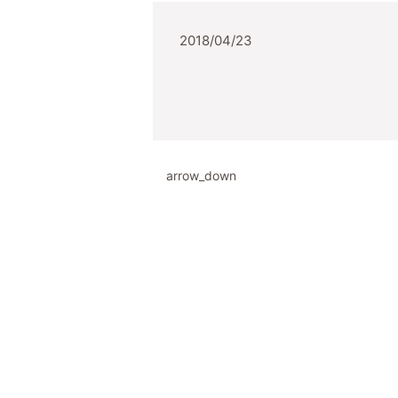
2018/04/23
arrow_down