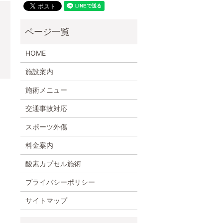
HOME
施設案内
施術メニュー
交通事故対応
スポーツ外傷
料金案内
酸素カプセル施術
プライバシーポリシー
サイトマップ