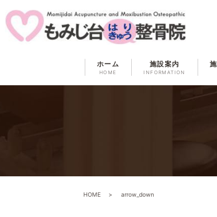
ホーム
施設案内
HOME
INFORMATION
HOME
arrow_down