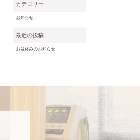
お知らせ
お盆休みのお知らせ